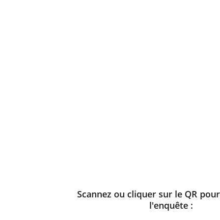
Scannez ou cliquer sur le QR pour
l'enquête : 