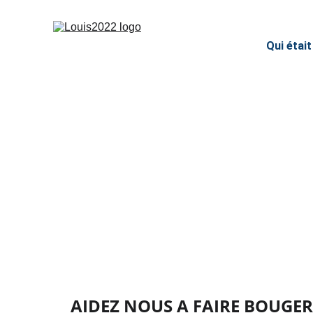
Qui était
AIDEZ NOUS A FAIRE BOUGER