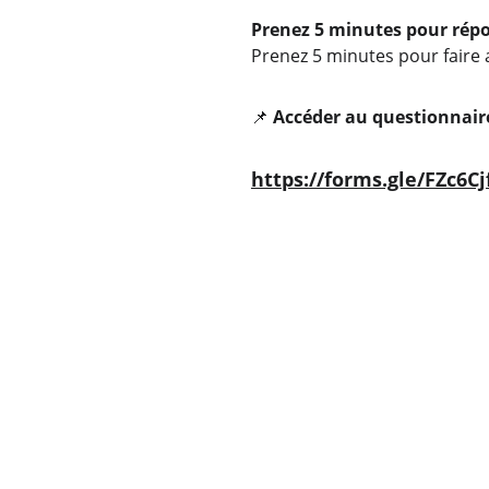
Prenez 5 minutes pour rép
Prenez 5 minutes pour faire 
📌
Accéder au questionnaire
https://forms.gle/FZc6Cj