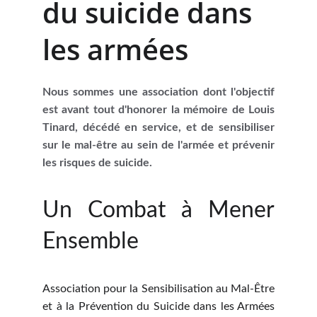
du suicide dans 
les armées
Nous sommes une association dont l'objectif
est avant tout d'honorer la mémoire de Louis
Tinard, décédé en service, et de sensibiliser
sur le mal-être au sein de l'armée et prévenir
les risques de suicide.
Un Combat à Mener
Ensemble
Association pour la Sensibilisation au Mal-Être
et à la Prévention du Suicide dans les Armées