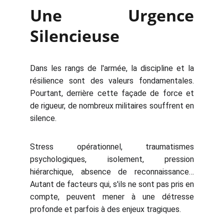
Une Urgence
Silencieuse
Dans les rangs de l'armée, la discipline et la
résilience sont des valeurs fondamentales.
Pourtant, derrière cette façade de force et
de rigueur, de nombreux militaires souffrent en
silence.
Stress opérationnel, traumatismes
psychologiques, isolement, pression
hiérarchique, absence de reconnaissance…
Autant de facteurs qui, s'ils ne sont pas pris en
compte, peuvent mener à une détresse
profonde et parfois à des enjeux tragiques.