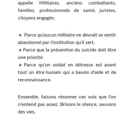
appelle Militaires, anciens combattants,
familles, professionnels de santé, juristes,
citoyens engagés:
🔹 Parce qu'aucun militaire ne devrait se sentir
abandonné par l'institution qu'il sert.
🔹Parce que la prévention du suicide doit être
une priorité.
🔹Parce qu'un soldat en détresse est avant
tout un être humain qui a besoin d'aide et de
reconnaissance.
Ensemble, faisons résonner ces voix que l'on
n'entend pas assez. Brisons le silence, sauvons
des vies.