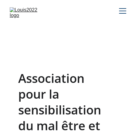
Association 
pour la 
sensibilisation 
du mal être et 