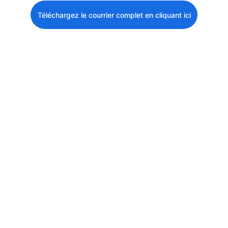
Téléchargez le courrier complet en cliquant ici